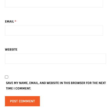
EMAIL
*
WEBSITE
SAVE MY NAME, EMAIL, AND WEBSITE IN THIS BROWSER FOR THE NEXT
TIME I COMMENT.