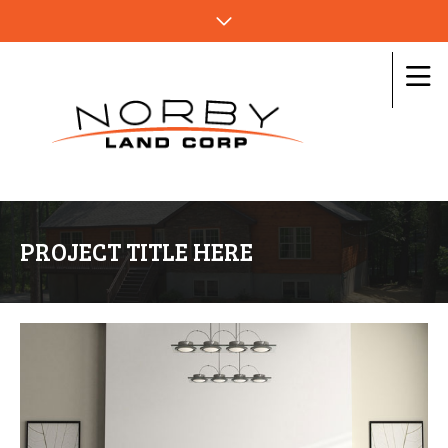
PROJECT TITLE HERE