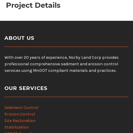
Project Details
ABOUT US
With over 20 years of experience, Norby Land Corp provides
professional comprehensive sediment and erosion control
services using MnDOT compliant materials and practices.
OUR SERVICES
Sediment Control
Erosion Control
Site Restoration
Stabilization